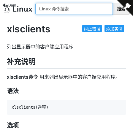
搜索
xlsclients
纠正错误
添加实例
列出显示器中的客户端应用程序
补充说明
xlsclients命令
用来列出显示器中的客户端应用程序。
语法
xlsclients
(
选项
)
选项