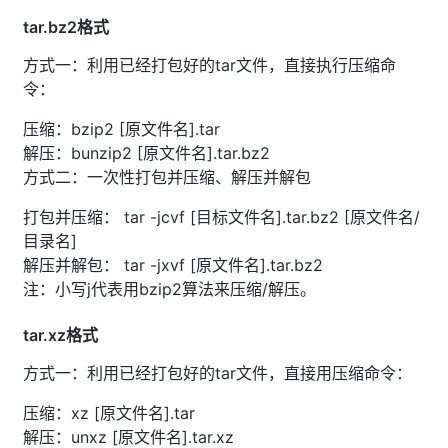
tar.bz2格式
方式一：利用已经打包好的tar文件，直接执行压缩命
令：
压缩：bzip2 [原文件名].tar
解压：bunzip2 [原文件名].tar.bz2
方式二：一次性打包并压缩、解压并解包
打包并压缩： tar -jcvf [目标文件名].tar.bz2 [原文件名/
目录名]
解压并解包： tar -jxvf [原文件名].tar.bz2
注：小写j代表用bzip2算法来压缩/解压。
tar.xz格式
方式一：利用已经打包好的tar文件，直接用压缩命令：
压缩：xz [原文件名].tar
解压：unxz [原文件名].tar.xz