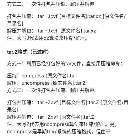
方式二：一次性打包并压缩、解压并解包
打包并压缩： tar -Jcvf [目标文件名].tar.xz [原文件名/
目录名]
解压并解包： tar -Jxvf [原文件名].tar.xz
注：大写J代表用xz算法来压缩/解压。
tar.Z格式（已过时）
方式一：利用已经打包好的tar文件，直接用压缩命令：
压缩：compress [原文件名].tar
解压：uncompress [原文件名].tar.Z
方式二：一次性打包并压缩、解压并解包
打包并压缩： tar -Zcvf [目标文件名].tar.Z [原文件名/目
录名]
解压并解包： tar -Zxvf [原文件名].tar.Z
注：大写Z代表用ncompress算法来压缩/解压。另，
ncompress是早期Unix系统的压缩格式，但由于