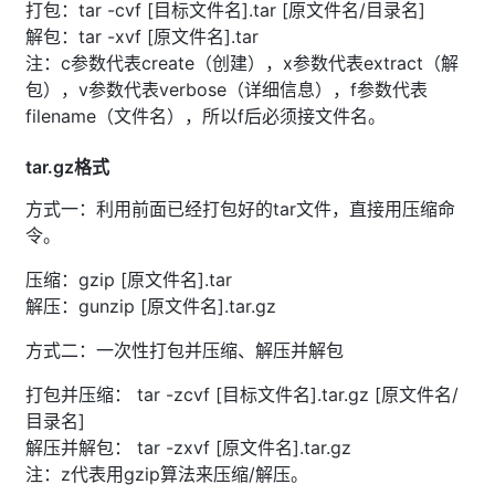
打包：tar -cvf [目标文件名].tar [原文件名/目录名]
解包：tar -xvf [原文件名].tar
注：c参数代表create（创建），x参数代表extract（解
包），v参数代表verbose（详细信息），f参数代表
filename（文件名），所以f后必须接文件名。
tar.gz格式
方式一：利用前面已经打包好的tar文件，直接用压缩命
令。
压缩：gzip [原文件名].tar
解压：gunzip [原文件名].tar.gz
方式二：一次性打包并压缩、解压并解包
打包并压缩： tar -zcvf [目标文件名].tar.gz [原文件名/
目录名]
解压并解包： tar -zxvf [原文件名].tar.gz
注：z代表用gzip算法来压缩/解压。