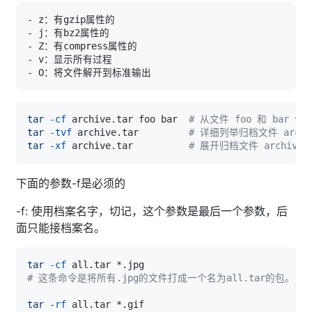
tar
-cf
 archive.tar foo bar  
# 从文件 foo 和 bar 创
tar
-tvf
 archive.tar         
# 详细列举归档文件 archi
tar
-xf
 archive.tar          
# 展开归档文件 archive
下面的参数-f是必须的
-f: 使用档案名字，切记，这个参数是最后一个参数，后
面只能接档案名。
tar
-cf
# 这条命令是将所有.jpg的文件打成一个名为all.tar的包。
tar
-rf