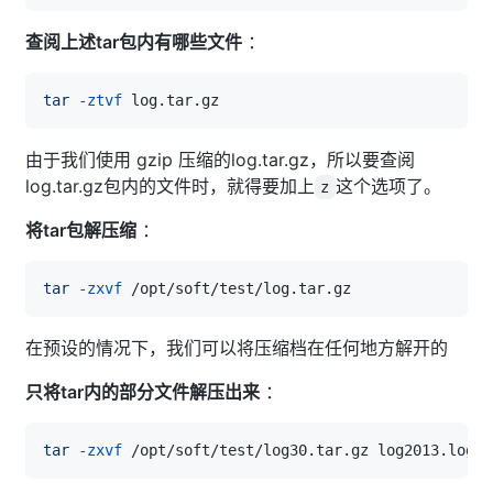
查阅上述tar包内有哪些文件
：
tar
-ztvf
由于我们使用 gzip 压缩的log.tar.gz，所以要查阅
log.tar.gz包内的文件时，就得要加上
这个选项了。
z
将tar包解压缩
：
tar
-zxvf
在预设的情况下，我们可以将压缩档在任何地方解开的
只将tar内的部分文件解压出来
：
tar
-zxvf