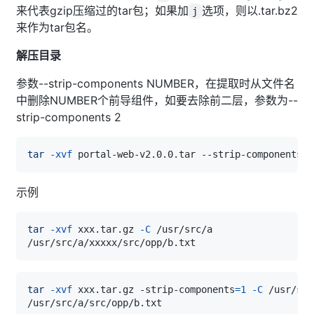
来代表gzip压缩过的tar包；如果加
选项，则以.tar.bz2
j
来作为tar包名。
解压目录
参数--strip-components NUMBER，在提取时从文件名
中删除NUMBER个前导组件，如要去除前二层，参数为--
strip-components 2
tar
-xvf
 portal-web-v2.0.0.tar --strip-components 
1
示例
tar
-xvf
 xxx.tar.gz 
-C
tar
-xvf
 xxx.tar.gz -strip-components
=
1
-C