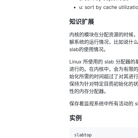
u: sort by cache utilizati
知识扩展
内核的模块在分配资源的时候，
解系统的运行情况，比如说什么资源
slab的使用情况。
Linux 所使用的 slab 分配
进行的。在内核中，会为有限的
始化所需的时间超过了对其进
保持为针对特定目而初始化的状态
性的内存分配器。
保存着监视系统中所有活动的 slab
实例