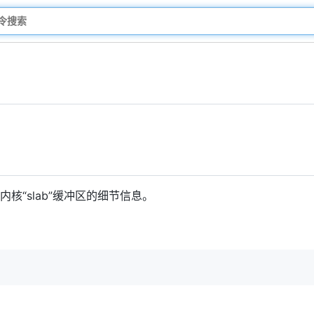
核“slab”缓冲区的细节信息。