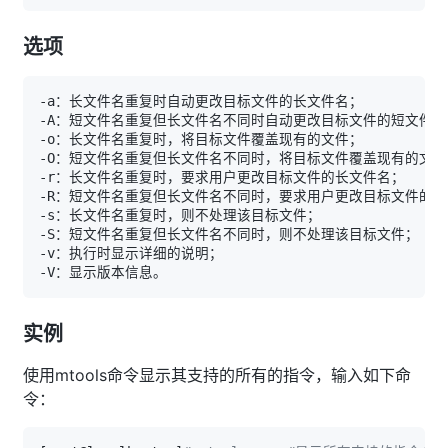
选项
实例
使用mtools命令显示其支持的所有的指令，输入如下命
令：