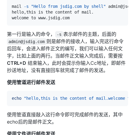
mail 
-s
"Hello from jsdig.com by shell"
第一行是输入的命令，
表示邮件的主题，后面的
-s
则是邮件的接收人，输入完这行命令
admin@jsdig.com
后回车，会进入邮件正文的编写，我们可以输入任何文
字，比如上面的两行。当邮件正文输入完成后，需要按
CTRL+D
结束输入，此时会提示你输入Cc地址，即邮件
抄送地址，没有直接回车就完成了邮件的发送。
使用管道进行邮件发送
echo
"hello,this is the content of mail.welcome to 
使用管道直接敲入这行命令即可完成邮件的发送，其中
echo后的是邮件正文。
使用文件进行邮件发送