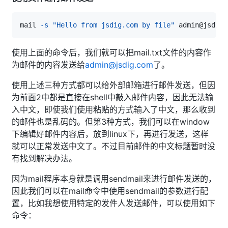
mail 
-s
"Hello from jsdig.com by file"
 admin@jsdig.
使用上面的命令后，我们就可以把mail.txt文件的内容作
为邮件的内容发送给
admin@jsdig.com
了。
使用上述三种方式都可以给外部邮箱进行邮件发送，但因
为前面2中都是直接在shell中敲入邮件内容，因此无法输
入中文，即使我们使用粘贴的方式输入了中文，那么收到
的邮件也是乱码的。但第3种方式，我们可以在window
下编辑好邮件内容后，放到linux下，再进行发送，这样
就可以正常发送中文了。不过目前邮件的中文标题暂时没
有找到解决办法。
因为mail程序本身就是调用sendmail来进行邮件发送的，
因此我们可以在mail命令中使用sendmail的参数进行配
置，比如我想使用特定的发件人发送邮件，可以使用如下
命令：