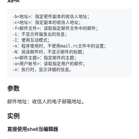
-b
<
地址
>
-c
<
地址
>
-f
<
邮件文件
>
-s
<
邮件主题
>
-u
<
用户帐号
>
参数
邮件地址：收信人的电子邮箱地址。
实例
直接使用shell当编辑器