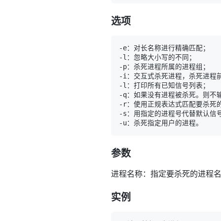
选项
参数
进程名称：指定要杀死的进程
实例