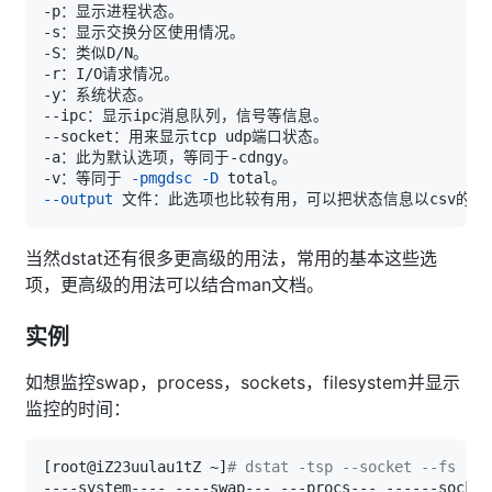
-v：等同于 
-pmgdsc
-D
--output
 文件：此选项也比较有用，可以把状态信息以csv的格
当然dstat还有很多更高级的用法，常用的基本这些选
项，更高级的用法可以结合man文档。
实例
如想监控swap，process，sockets，filesystem并显示
监控的时间：
[
root@iZ23uulau1tZ ~
]
# dstat -tsp --socket --fs