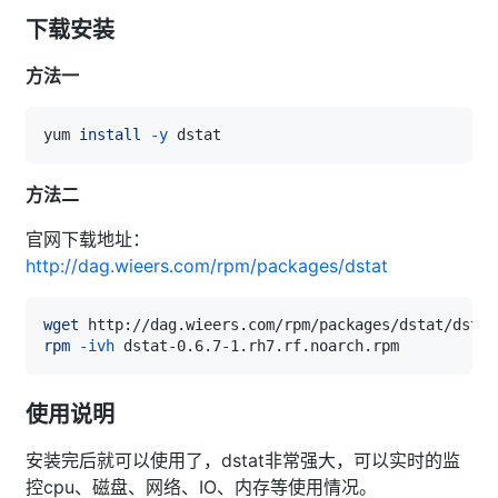
下载安装
方法一
yum 
install
-y
方法二
官网下载地址：
http://dag.wieers.com/rpm/packages/dstat
wget
rpm
-ivh
使用说明
安装完后就可以使用了，dstat非常强大，可以实时的监
控cpu、磁盘、网络、IO、内存等使用情况。