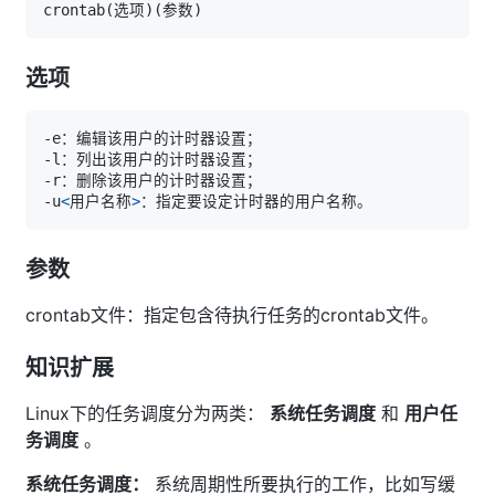
crontab
(
选项
)
(
参数
)
选项
-u
<
用户名称
>
参数
crontab文件：指定包含待执行任务的crontab文件。
知识扩展
Linux下的任务调度分为两类：
系统任务调度
和
用户任
务调度
。
系统任务调度：
系统周期性所要执行的工作，比如写缓