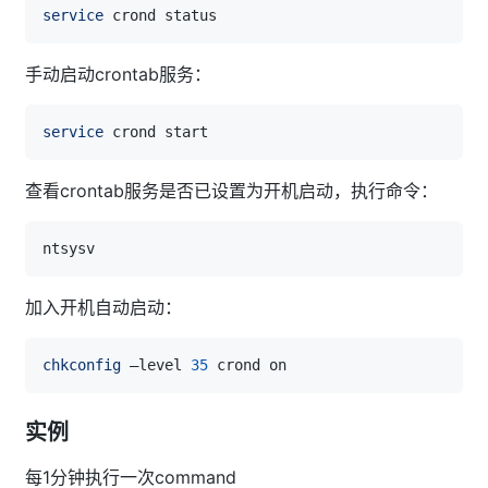
service
手动启动crontab服务：
service
查看crontab服务是否已设置为开机启动，执行命令：
加入开机自动启动：
chkconfig
 –level 
35
实例
每1分钟执行一次command