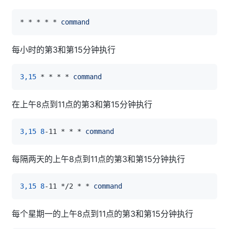
* * * * * 
command
每小时的第3和第15分钟执行
3,15
 * * * * 
command
在上午8点到11点的第3和第15分钟执行
3,15
8
-11 * * * 
command
每隔两天的上午8点到11点的第3和第15分钟执行
3,15
8
-11 */2 * * 
command
每个星期一的上午8点到11点的第3和第15分钟执行