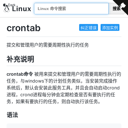
搜索
crontab
纠正错误
添加实例
提交和管理用户的需要周期性执行的任务
补充说明
crontab命令
被用来提交和管理用户的需要周期性执行的
任务，与windows下的计划任务类似，当安装完成操作
系统后，默认会安装此服务工具，并且会自动启动crond
进程，crond进程每分钟会定期检查是否有要执行的任
务，如果有要执行的任务，则自动执行该任务。
语法