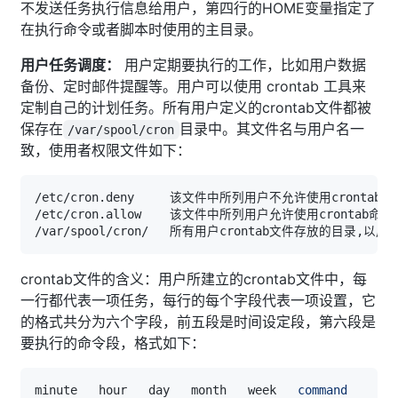
不发送任务执行信息给用户，第四行的HOME变量指定了
在执行命令或者脚本时使用的主目录。
用户任务调度：
用户定期要执行的工作，比如用户数据
备份、定时邮件提醒等。用户可以使用 crontab 工具来
定制自己的计划任务。所有用户定义的crontab文件都被
保存在
目录中。其文件名与用户名一
/var/spool/cron
致，使用者权限文件如下：
crontab文件的含义：用户所建立的crontab文件中，每
一行都代表一项任务，每行的每个字段代表一项设置，它
的格式共分为六个字段，前五段是时间设定段，第六段是
要执行的命令段，格式如下：
minute   hour   day   month   week   
command