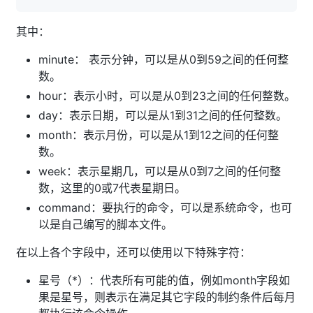
其中：
minute： 表示分钟，可以是从0到59之间的任何整
数。
hour：表示小时，可以是从0到23之间的任何整数。
day：表示日期，可以是从1到31之间的任何整数。
month：表示月份，可以是从1到12之间的任何整
数。
week：表示星期几，可以是从0到7之间的任何整
数，这里的0或7代表星期日。
command：要执行的命令，可以是系统命令，也可
以是自己编写的脚本文件。
在以上各个字段中，还可以使用以下特殊字符：
星号（*）：代表所有可能的值，例如month字段如
果是星号，则表示在满足其它字段的制约条件后每月