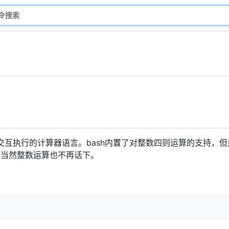
互执行的计算器语言。bash内置了对整数四则运算的支持，但
，当然整数运算也不再话下。