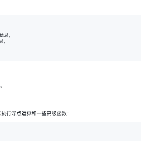
件。
以执行浮点运算和一些高级函数：